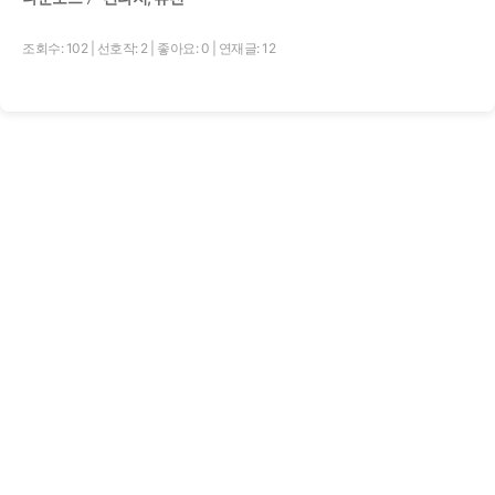
조회수: 102
|
선호작: 2
|
좋아요: 0
|
연재글: 12