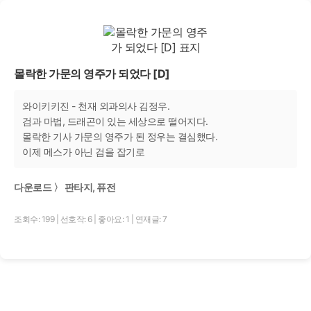
몰락한 가문의 영주가 되었다 [D]
와이키키진 - 천재 외과의사 김정우.
검과 마법, 드래곤이 있는 세상으로 떨어지다.
몰락한 기사 가문의 영주가 된 정우는 결심했다.
이제 메스가 아닌 검을 잡기로
다운로드 〉 판타지, 퓨전
조회수: 199
|
선호작: 6
|
좋아요: 1
|
연재글: 7