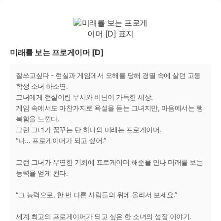
미래를 보는 프로게이머 [D]
잘쓰고싶다 - 현실과 게임에서 오해를 당해 경멸 속에 살던 고등
학생 소녀 하소연.
그녀에게 현실이란 무시와 비난이 가득한 세상.
게임 속에서도 마찬가지로 욕설을 듣는 그녀지만, 마음에서는 행
복함을 느낀다.
그런 그녀가 꿈꾸는 단 하나의 미래는 프로게이머.
“나… 프로게이머가 되고 싶어.”
그런 그녀가 우연한 기회에 프로게이머 해준을 만나 미래를 보는
능력을 얻게 된다.
“그 능력으로, 한 번 다른 사람들의 위에 올라서 보세요.”
세계 최고의 프로게이머가 되고 싶은 한 소녀의 성장 이야기.