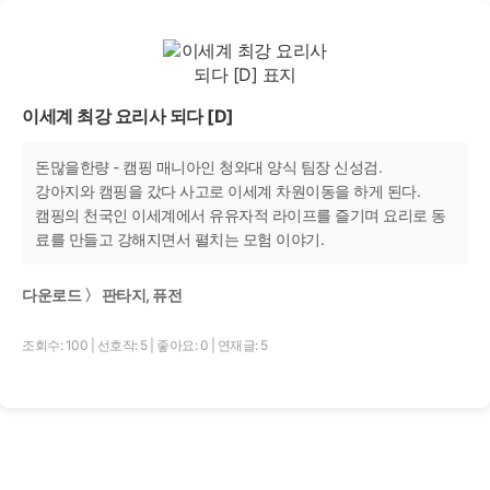
이세계 최강 요리사 되다 [D]
돈많을한량 - 캠핑 매니아인 청와대 양식 팀장 신성검.
강아지와 캠핑을 갔다 사고로 이세계 차원이동을 하게 된다.
캠핑의 천국인 이세계에서 유유자적 라이프를 즐기며 요리로 동
료를 만들고 강해지면서 펼치는 모험 이야기.
다운로드 〉 판타지, 퓨전
조회수: 100
|
선호작: 5
|
좋아요: 0
|
연재글: 5