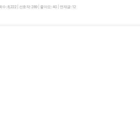
수: 8,222
|
선호작: 289
|
좋아요: 40
|
연재글: 12