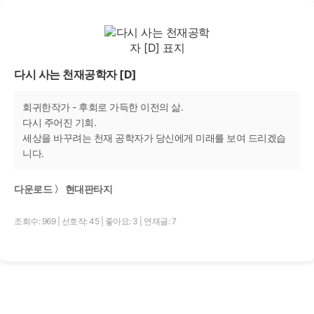
다시 사는 천재공학자 [D]
회귀한작가 - 후회로 가득한 이전의 삶.
다시 주어진 기회.
세상을 바꾸려는 천재 공학자가 당신에게 미래를 보여 드리겠습
니다.
다운로드 〉 현대판타지
조회수: 969
|
선호작: 45
|
좋아요: 3
|
연재글: 7