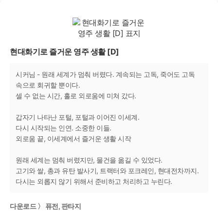
현대화기로 즐거운 영주 생활 [D]
시커님 - 원래 세계가 멈춰 버렸다. 계속되는 고독, 죽어도 고독
속으로 회귀할 뿐이다.
셀 수 없는 시간, 홀로 외로움에 미쳐 갔다.
갑자기 나타난 포털, 포털과 이어진 이세계.
다시 시작되는 인연. 소중한 이들.
외로움 끝, 이세계에서 즐거운 생활 시작
원래 세계는 멈춰 버렸지만, 물건을 옮길 수 있었다.
고기와 쌀, 총과 유탄 발사기, 트랙터와 포크레인, 현대전차까지.
다시는 외롭지 않기 위해서 준비하고 처리하고 누린다.
다운로드 〉 퓨전, 판타지