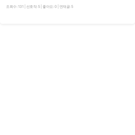
조회수: 131
|
선호작: 5
|
좋아요: 0
|
연재글: 5