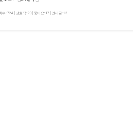
수: 724
|
선호작: 29
|
좋아요: 17
|
연재글: 13