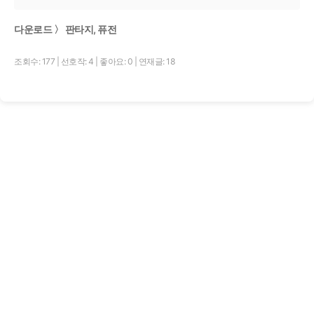
다운로드 〉 판타지, 퓨전
조회수: 177
|
선호작: 4
|
좋아요: 0
|
연재글: 18