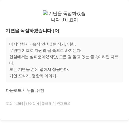
기연을 독점하겠습니다 [D]
마지막한자 - 습작 인생 3류 작가, 명한.
우연한 기회로 자신의 글 속으로 빠져든다.
현실에서는 실패뿐이었지만, 모든 걸 알고 있는 글속이라면 다르
다.
모든 기연을 손에 넣어서 성공한다.
기연 포식자, 명한의 이야기.
다운로드 〉 무협, 퓨전
조회수: 264
|
선호작: 4
|
좋아요: 1
|
연재글: 9