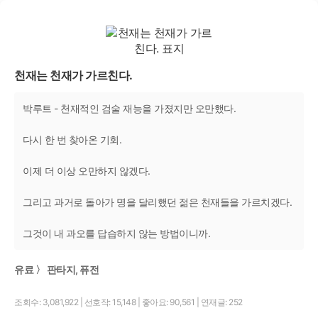
천재는 천재가 가르친다.
박루트 - 천재적인 검술 재능을 가졌지만 오만했다.
다시 한 번 찾아온 기회.
이제 더 이상 오만하지 않겠다.
그리고 과거로 돌아가 명을 달리했던 젊은 천재들을 가르치겠다.
그것이 내 과오를 답습하지 않는 방법이니까.
유료 〉 판타지, 퓨전
조회수: 3,081,922
|
선호작: 15,148
|
좋아요: 90,561
|
연재글: 252