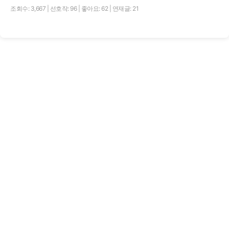
조회수: 3,667
|
선호작: 96
|
좋아요: 62
|
연재글: 21