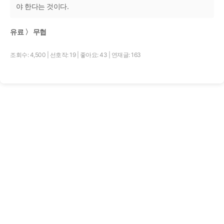
야 한다는 것이다.
유료 〉 무협
조회수: 4,500
|
선호작: 19
|
좋아요: 43
|
연재글: 163