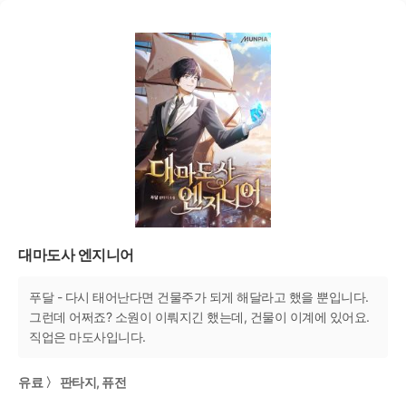
대마도사 엔지니어
푸달 - 다시 태어난다면 건물주가 되게 해달라고 했을 뿐입니다.
그런데 어쩌죠? 소원이 이뤄지긴 했는데, 건물이 이계에 있어요.
직업은 마도사입니다.
유료 〉 판타지, 퓨전