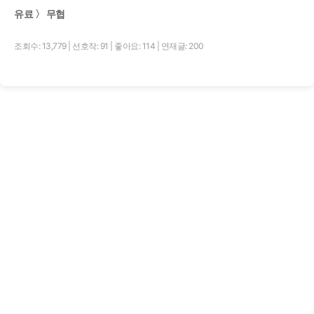
유료 〉 무협
조회수: 13,779
|
선호작: 91
|
좋아요: 114
|
연재글: 200