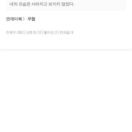
내의 모습은 사라지고 보이지 않았다.
연재이북 〉 무협
조회수: 652
|
선호작: 12
|
좋아요: 2
|
연재글: 9