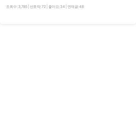
조회수: 3,785
|
선호작: 72
|
좋아요: 34
|
연재글: 48