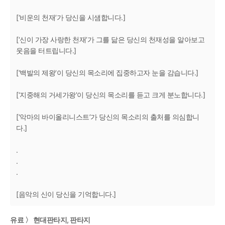
[‘비운의 천재’가 당신을 시샘합니다.]
[‘신이 가장 사랑한 천재’가 그를 닮은 당신의 천재성을 알아보고
웃음을 터트립니다.]
[‘백발의 제왕’이 당신의 목소리에 집중하고자 눈을 감습니다.]
[‘지중해의 거세가왕’이 당신의 목소리를 듣고 크게 분노합니다.]
[‘악마의 바이올리니스트’가 당신의 목소리의 출처를 의심합니
다.]
.
.
.
[음악의 신이 당신을 기억합니다.]
유료 〉 현대판타지, 판타지