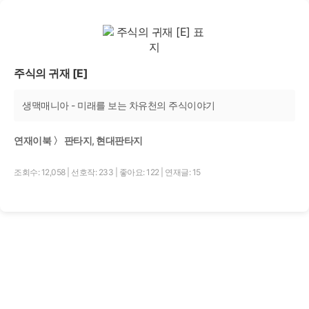
주식의 귀재 [E]
생맥매니아 - 미래를 보는 차유천의 주식이야기
연재이북 〉 판타지, 현대판타지
조회수: 12,058
|
선호작: 233
|
좋아요: 122
|
연재글: 15