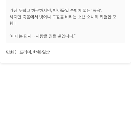
가장 두렵고 허무하지만, 받아들일 수밖에 없는 ‘죽음’.
하지만 죽음에서 벗어나 구원을 바라는 소년·소녀의 위험한 모
험!!
“이제는 단지··· 사랑을 믿을 뿐입니다.”
만화 〉 드라마, 학원·일상