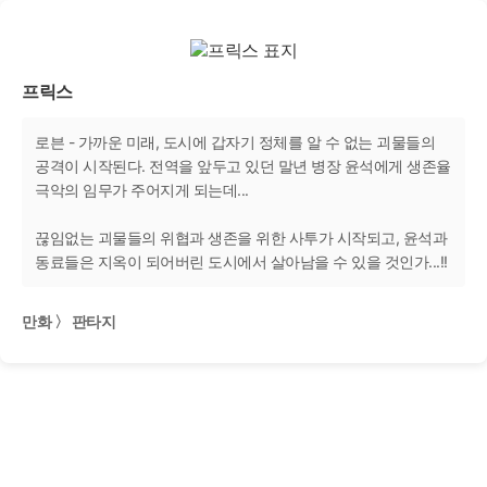
프릭스
로븐 - 가까운 미래, 도시에 갑자기 정체를 알 수 없는 괴물들의
공격이 시작된다. 전역을 앞두고 있던 말년 병장 윤석에게 생존율
극악의 임무가 주어지게 되는데...
끊임없는 괴물들의 위협과 생존을 위한 사투가 시작되고, 윤석과
동료들은 지옥이 되어버린 도시에서 살아남을 수 있을 것인가...!!
만화 〉 판타지